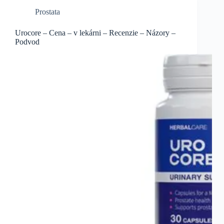
Prostata
Urocore – Cena – v lekárni – Recenzie – Názory –
Podvod