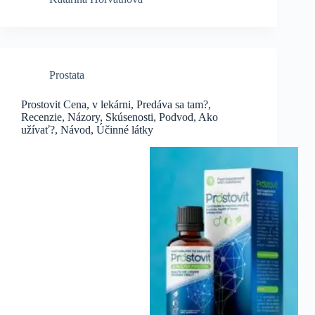
Prostata
Prostovit Cena, v lekárni, Predáva sa tam?,
Recenzie, Názory, Skúsenosti, Podvod, Ako
užívať?, Návod, Účinné látky