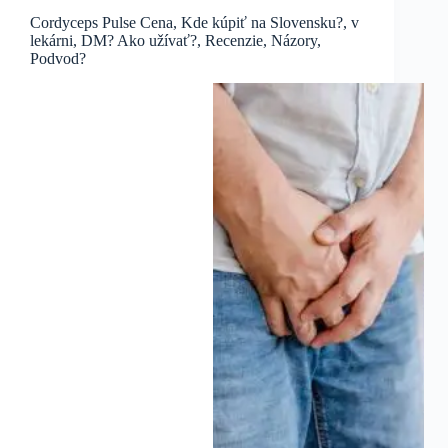
Cordyceps Pulse Cena, Kde kúpiť na Slovensku?, v
lekárni, DM? Ako užívať?, Recenzie, Názory,
Podvod?