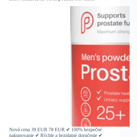
Nová cena 39 EUR 78 EUR ✔ 100% bezpečné
nakupovanie ✔ Rýchle a bezplatné doručenie ✔