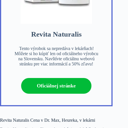
Revita Naturalis
Tento výrobok sa nepredáva v lekárňach!
Môžete si ho kúpiť len od oficiálneho výrobcu
na Slovensku. Navštívte oficiálnu webovú
stránku pre viac informácií a 50% zľavu!
Oficiálnej stránke
Revita Naturalis Cena v Dr. Max, Heureka, v lekárni