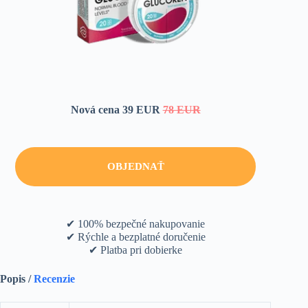
Nová cena 39 EUR
78 EUR
OBJEDNAŤ
✔ 100% bezpečné nakupovanie
✔ Rýchle a bezplatné doručenie
✔ Platba pri dobierke
Popis /
Recenzie