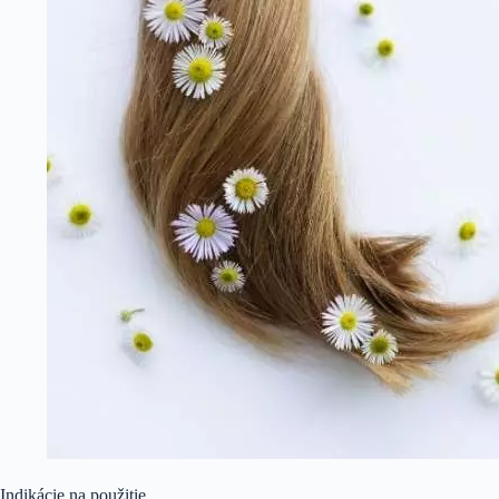
Indikácie na použitie