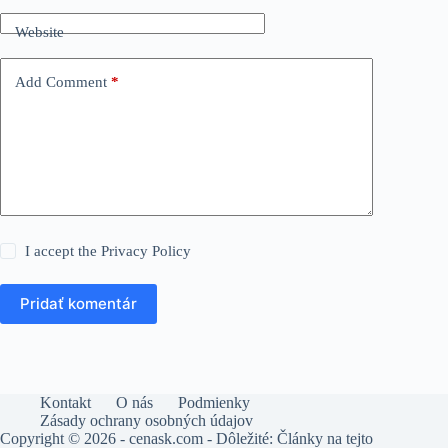
Website
Add Comment
*
I accept the
Privacy Policy
Pridať komentár
Kontakt
O nás
Podmienky
Zásady ochrany osobných údajov
Copyright © 2026 - cenask.com - Dôležité: Články na tejto