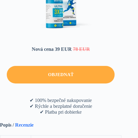
Nová cena 39 EUR
78 EUR
OBJEDNAŤ
✔ 100% bezpečné nakupovanie
✔ Rýchle a bezplatné doručenie
✔ Platba pri dobierke
Popis /
Recenzie